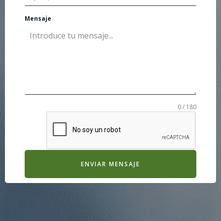
Mensaje
0 / 180
ENVIAR MENSAJE