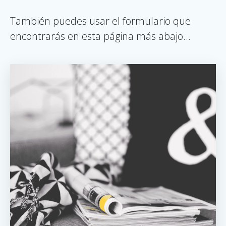
También puedes usar el formulario que
encontrarás en esta página más abajo…