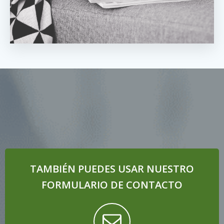
TAMBIÉN PUEDES USAR NUESTRO
FORMULARIO DE CONTACTO