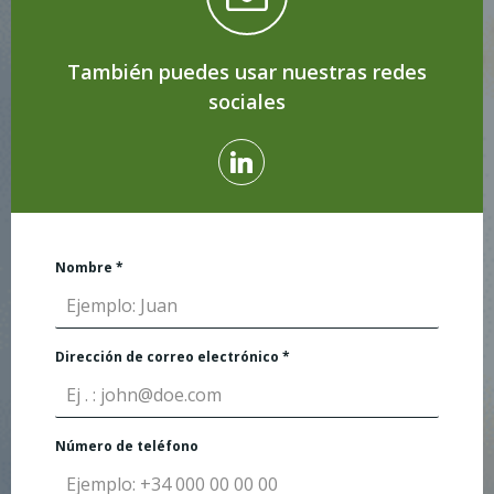
También puedes usar nuestras redes
sociales
Nombre
*
Dirección de correo electrónico
*
Número de teléfono