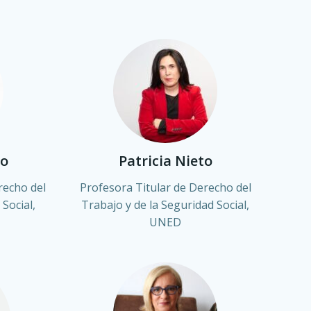
o
Patricia Nieto
recho del
Profesora Titular de Derecho del
Social,
Trabajo y de la Seguridad Social,
UNED