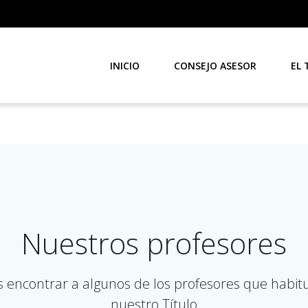
INICIO
CONSEJO ASESOR
EL 
Nuestros profesores
s encontrar a algunos de los profesores que habit
nuestro Título