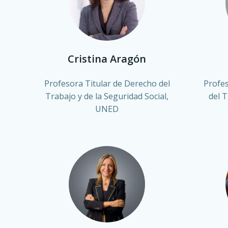
Cristina Aragón
Profesora Titular de Derecho del
Profes
Trabajo y de la Seguridad Social,
del T
UNED