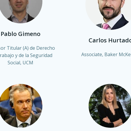
Pablo Gimeno
Carlos Hurtad
or Titular (A) de Derecho
Associate, Baker McKe
rabajo y de la Seguridad
Social, UCM