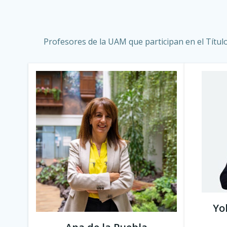
Profesores de la UAM que participan en el Título
Yo