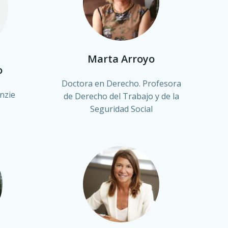
Marta Arroyo
o
Doctora en Derecho. Profesora
nzie
de Derecho del Trabajo y de la
Seguridad Social