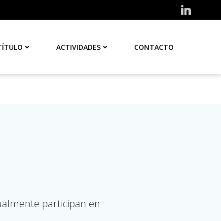
TÍTULO
ACTIVIDADES
CONTACTO
ualmente participan en