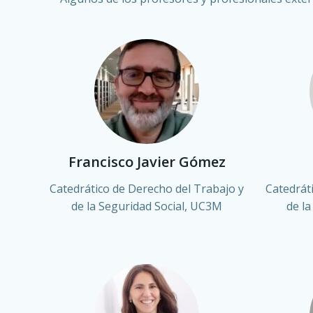
Francisco Javier Gómez
Catedrático de Derecho del Trabajo y
Catedrát
de la Seguridad Social, UC3M
de l