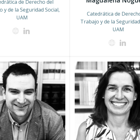
Magdalena Nogue
edrática de Derecho del
o y de la Seguridad Social,
Catedrática de Derecho
UAM
Trabajo y de la Seguridad 
UAM