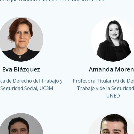
Eva Blázquez
Amanda Moren
ica de Derecho del Trabajo y
Profesora Titular (A) de De
a Seguridad Social, UC3M
Trabajo y de la Seguridad 
UNED