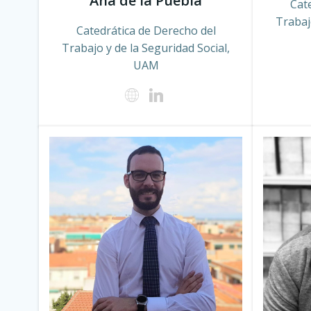
Ana de la Puebla
Cat
Trabaj
Catedrática de Derecho del
Trabajo y de la Seguridad Social,
UAM