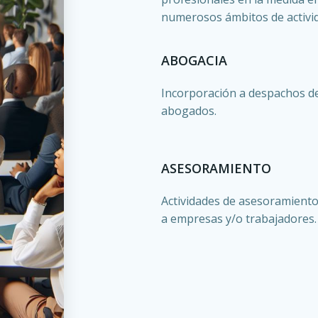
numerosos ámbitos de activid
ABOGACIA
Incorporación a despachos d
abogados.
ASESORAMIENTO
Actividades de asesoramiento
a empresas y/o trabajadores.