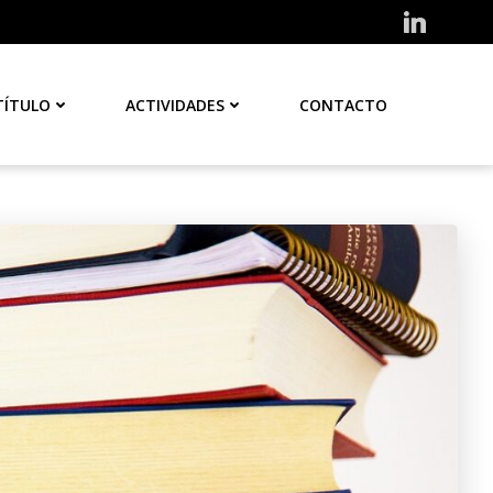
TÍTULO
ACTIVIDADES
CONTACTO