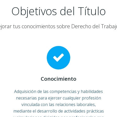
Objetivos del Título
jorar tus conocimientos sobre Derecho del Trabajo
Conocimiento
Adquisición de las competencias y habilidades
necesarias para ejercer cualquier profesión
vinculada con las relaciones laborales,
mediante el desarrollo de actividades prácticas