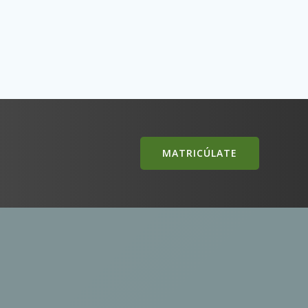
MATRICÚLATE