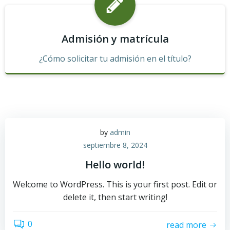
Admisión y matrícula
¿Cómo solicitar tu admisión en el título?
by
admin
septiembre 8, 2024
Hello world!
Welcome to WordPress. This is your first post. Edit or
delete it, then start writing!
0
read more