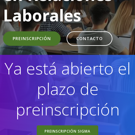
Laborales
PREINSCRIPCIÓN
CONTACTO
Ya está abierto el
plazo de
preinscripción
PREINSCRIPCIÓN SIGMA