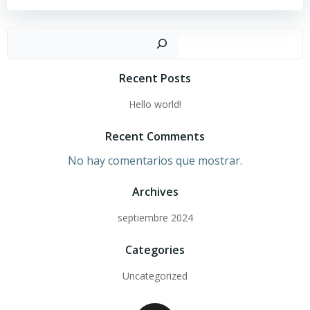
Busc
Recent Posts
Hello world!
Recent Comments
No hay comentarios que mostrar.
Archives
septiembre 2024
Categories
Uncategorized