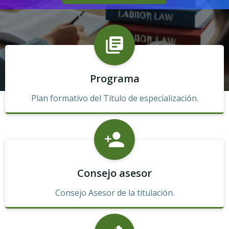
Programa
Plan formativo del Título de especialización.
Consejo asesor
Consejo Asesor de la titulación.