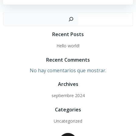
Busc
Recent Posts
Hello world!
Recent Comments
No hay comentarios que mostrar.
Archives
septiembre 2024
Categories
Uncategorized