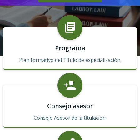
Programa
Plan formativo del Título de especialización.
Consejo asesor
Consejo Asesor de la titulación.