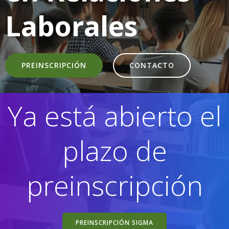
Laborales
PREINSCRIPCIÓN
CONTACTO
Ya está abierto el
plazo de
preinscripción
PREINSCRIPCIÓN SIGMA