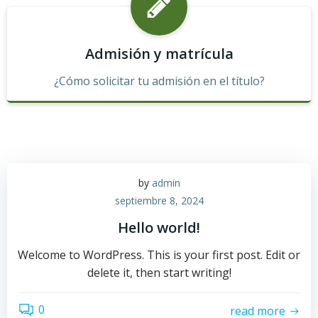
Admisión y matrícula
¿Cómo solicitar tu admisión en el título?
by
admin
septiembre 8, 2024
Hello world!
Welcome to WordPress. This is your first post. Edit or
delete it, then start writing!
0
read more